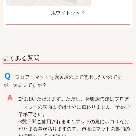
ホワイトウッド
よくある質問
Q
フロアーマットを床暖房の上で使用したいのです
が、大丈夫ですか？
A
ご使用いただけます。ただし、床暖房の熱はフロア
ーマットの表面までは十分に伝わりません。予めご
了承下さい。
※数日間ご使用されますとマットの裏にホコリなど
がたまる事がありますので、適度にマットの裏側の