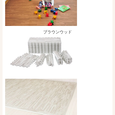
ブラウンウッド