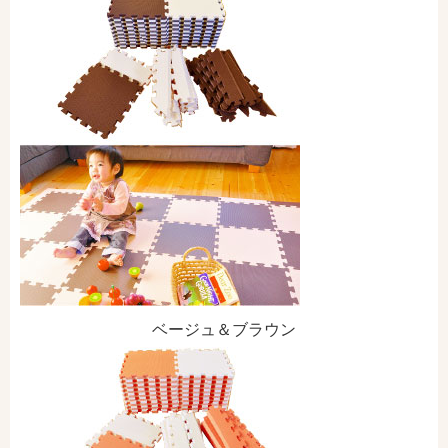
ベージュ＆ブラウン