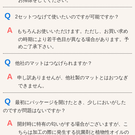
お掃除をしてください。
Q
2セットつなげて使いたいのですが可能ですか？
A
もちろんお使いいただけます。ただし、お買い求め
の時期により若干色目が異なる場合があります。予
めご了承下さい。
Q
他社のマットはつなげられますか？
A
申し訳ありませんが、他社製のマットとはおつなぎ
できません。
Q
最初にパッケージを開けたとき、少しにおいがした
のですが問題はないですか？
A
開封時に特有の匂いがする場合がございますが、こ
ちらは加工の際に発生する抗菌剤と植物性オイルの