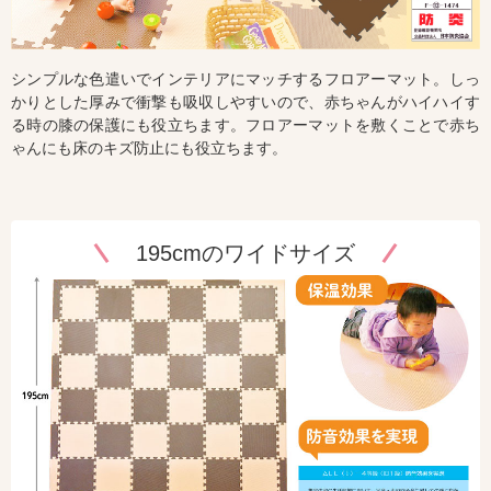
シンプルな色遣いでインテリアにマッチするフロアーマット。しっ
かりとした厚みで衝撃も吸収しやすいので、赤ちゃんがハイハイす
る時の膝の保護にも役立ちます。フロアーマットを敷くことで赤ち
ゃんにも床のキズ防止にも役立ちます。
195cmのワイドサイズ