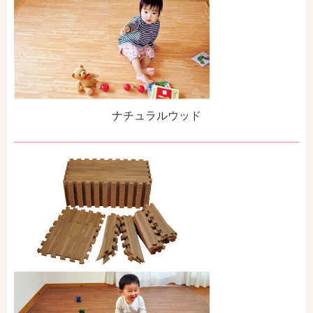
ナチュラルウッド