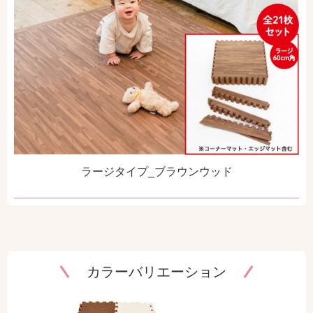
ラージタイプ_ブラウンウッド
カラーバリエーション