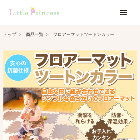
トップ
商品一覧
フロアーマットツートンカラー