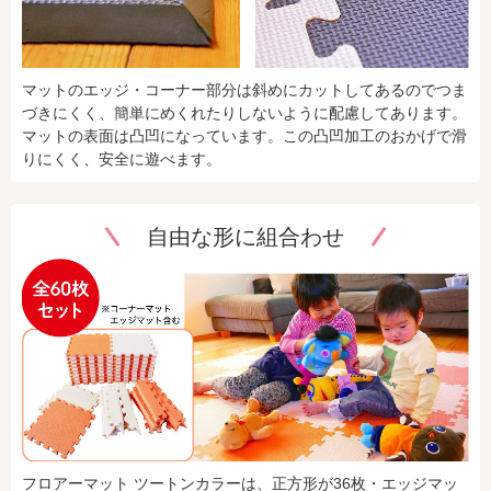
マットのエッジ・コーナー部分は斜めにカットしてあるのでつま
づきにくく、簡単にめくれたりしないように配慮してあります。
マットの表面は凸凹になっています。この凸凹加工のおかげで滑
りにくく、安全に遊べます。
自由な形に組合わせ
フロアーマット ツートンカラーは、正方形が36枚・エッジマッ