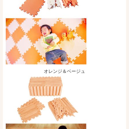
オレンジ＆ベージュ