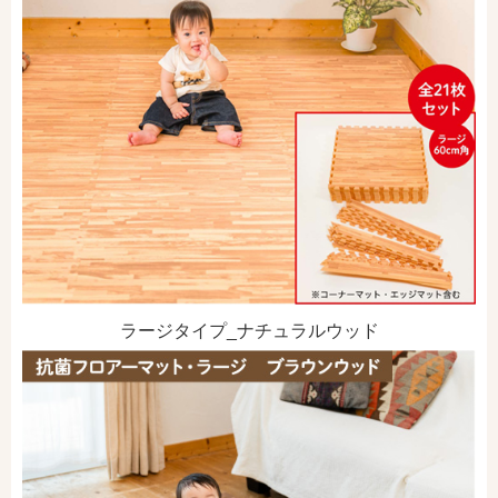
ラージタイプ_ナチュラルウッド