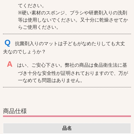
てください。
※硬い素材のスポンジ、ブラシや研磨剤入りの洗剤
等は使用しないでください。又十分に乾燥させてか
らご使用ください。
Q
抗菌剤入りのマットは子どもがなめたりしても大丈
夫なのでしょうか？
A
はい、ご安心下さい。弊社の商品は食品衛生法に基
づき十分な安全性が証明されておりますので、万が
一なめても問題はありません。
商品仕様
品名