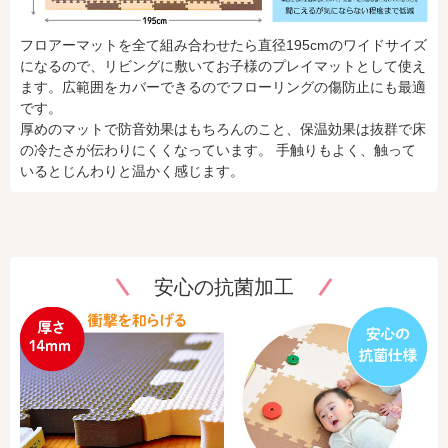
フロアーマットを全て組み合わせたら直径195cmのワイドサイズ
になるので、リビングに敷いてお子様のプレイマットとして使え
ます。広範囲をカバーできるのでフローリングの傷防止にも最適
です。
厚めのマットで防音効果はもちろんのこと、保温効果は抜群で床
の冷たさが伝わりにくくなっています。 手触りもよく、触って
いるとじんわりと温かく感じます。
安心の抗菌加工