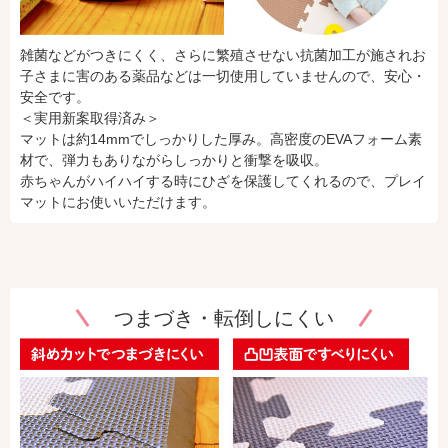
雑菌などがつきにくく、さらに繁殖させない抗菌加工が施されお
子さまに害のある薬品などは一切使用していませんので、安心・
安全です。
＜実用新案取得済み＞
マットは約14mmでしっかりした厚み。高密度のEVAフォーム素
材で、弾力もありながらしっかりと衝撃を吸収。
赤ちゃんがハイハイする時にひざを保護してくれるので、プレイ
マットにお使いいただけます。
つまづき・転倒しにくい