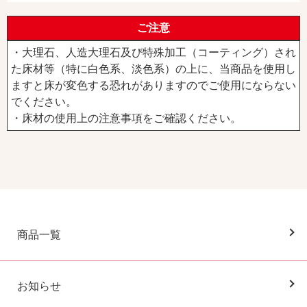
ご注意
・大理石、人造大理石及び特殊加工（コーティング）され
た床材等（特に白色系、淡色系）の上に、当商品を使用し
ますと床が変色する恐れがありますのでご使用にならない
でください。
・床材の使用上の注意事項をご確認ください。
商品一覧
お知らせ